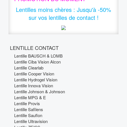
Lentilles moins chères
:
Jusqu'à -50%
sur vos lentilles de contact !
LENTILLE CONTACT
Lentille BAUSCH & LOMB
Lentille Ciba Vision Alcon
Lentille Clearlab
Lentille Cooper Vision
Lentille Hydrogel Vision
Lentille Innova Vision
Lentille Johnson & Johnson
Lentille MPG & E
Lentille Provis
Lentille Safilens
Lentille Sauflon
Lentille Ultravision