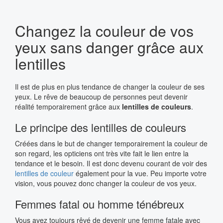
Changez la couleur de vos
yeux sans danger grâce aux
lentilles
Il est de plus en plus tendance de changer la couleur de ses
yeux. Le rêve de beaucoup de personnes peut devenir
réalité temporairement grâce aux
lentilles de couleurs
.
Le principe des lentilles de couleurs
Créées dans le but de changer temporairement la couleur de
son regard, les opticiens ont très vite fait le lien entre la
tendance et le besoin. Il est donc devenu courant de voir des
lentilles de couleur
également pour la vue. Peu importe votre
vision, vous pouvez donc changer la couleur de vos yeux.
Femmes fatal ou homme ténébreux
Vous avez toujours rêvé de devenir une femme fatale avec