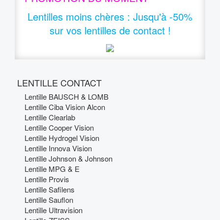
Lentilles moins chères
:
Jusqu'à -50%
sur vos lentilles de contact !
LENTILLE CONTACT
Lentille BAUSCH & LOMB
Lentille Ciba Vision Alcon
Lentille Clearlab
Lentille Cooper Vision
Lentille Hydrogel Vision
Lentille Innova Vision
Lentille Johnson & Johnson
Lentille MPG & E
Lentille Provis
Lentille Safilens
Lentille Sauflon
Lentille Ultravision