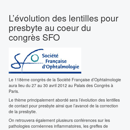
L’évolution des lentilles pour
presbyte au coeur du
congrès SFO
Le 118ème congrès de la Société Française d’Ophtalmologie
aura lieu du 27 au 30 avril 2012 au Palais des Congrès à
Paris.
Le thème principalement abordé sera l’évolution des lentilles
de contact pour presbyte ainsi que l’avancé de la correction
de la presbytie.
On retrouvera également plusieurs conférences sur les
pathologies cornéennes inflammatoires, les greffes de