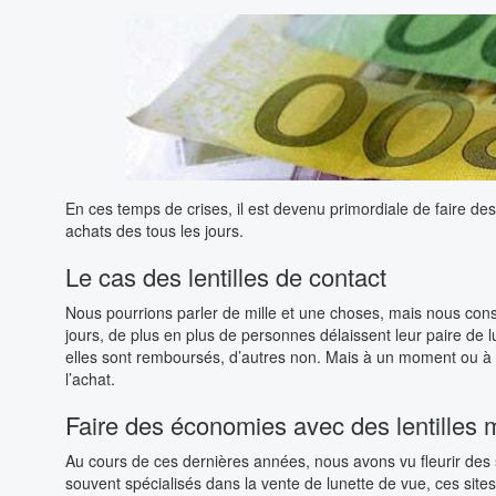
En ces temps de crises, il est devenu primordiale de faire
achats des tous les jours.
Le cas des lentilles de contact
Nous pourrions parler de mille et une choses, mais nous cons
jours, de plus en plus de personnes délaissent leur paire de lu
elles sont remboursés, d’autres non. Mais à un moment ou à u
l’achat.
Faire des économies avec des lentilles 
Au cours de ces dernières années, nous avons vu fleurir des 
souvent spécialisés dans la vente de lunette de vue, ces sites s