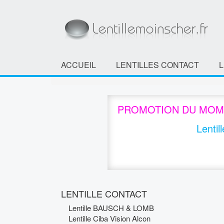
ACCUEIL
LENTILLES CONTACT
PROMOTION DU MOM
Lentil
LENTILLE CONTACT
Lentille BAUSCH & LOMB
Lentille Ciba Vision Alcon