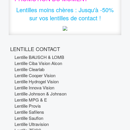
Lentilles moins chères
:
Jusqu'à -50%
sur vos lentilles de contact !
LENTILLE CONTACT
Lentille BAUSCH & LOMB
Lentille Ciba Vision Alcon
Lentille Clearlab
Lentille Cooper Vision
Lentille Hydrogel Vision
Lentille Innova Vision
Lentille Johnson & Johnson
Lentille MPG & E
Lentille Provis
Lentille Safilens
Lentille Sauflon
Lentille Ultravision