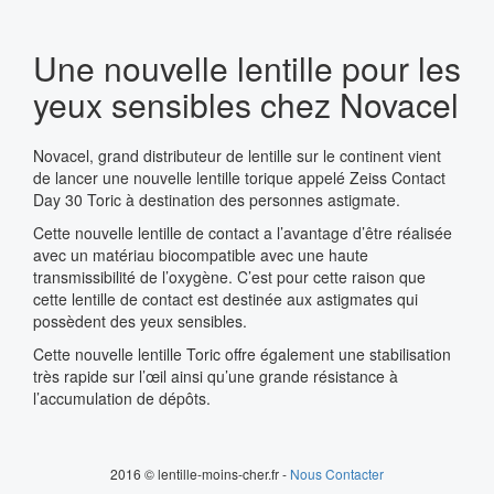
Une nouvelle lentille pour les
yeux sensibles chez Novacel
Novacel, grand distributeur de lentille sur le continent vient
de lancer une nouvelle lentille torique appelé Zeiss Contact
Day 30 Toric à destination des personnes astigmate.
Cette nouvelle lentille de contact a l’avantage d’être réalisée
avec un matériau biocompatible avec une haute
transmissibilité de l’oxygène. C’est pour cette raison que
cette lentille de contact est destinée aux astigmates qui
possèdent des yeux sensibles.
Cette nouvelle lentille Toric offre également une stabilisation
très rapide sur l’œil ainsi qu’une grande résistance à
l’accumulation de dépôts.
2016 © lentille-moins-cher.fr -
Nous Contacter