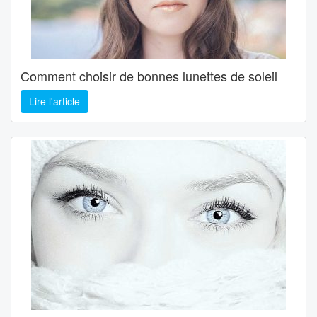
Comment choisir de bonnes lunettes de soleil
Lire l'article