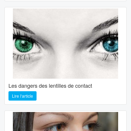
Les dangers des lentilles de contact
Lire l'article