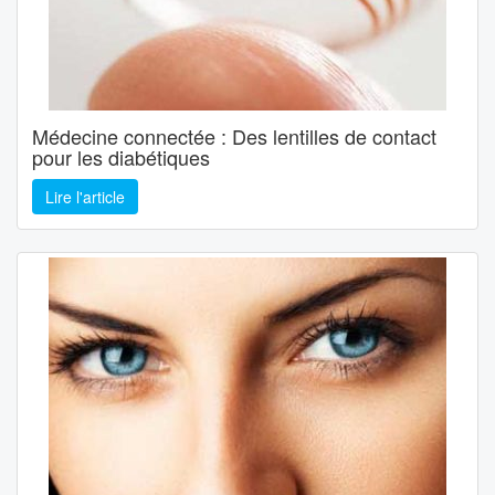
Médecine connectée : Des lentilles de contact
pour les diabétiques
Lire l'article