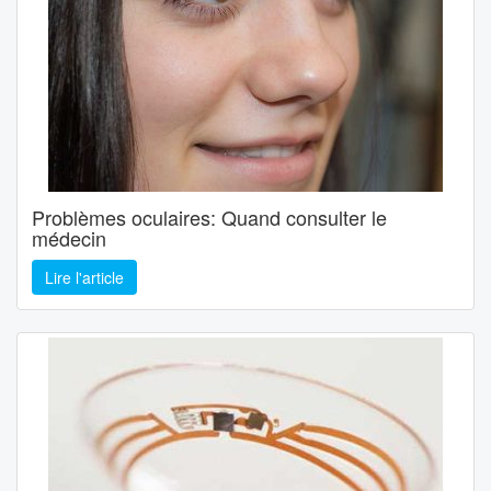
Problèmes oculaires: Quand consulter le
médecin
Lire l'article