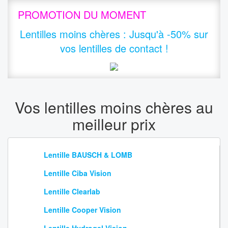
PROMOTION DU MOMENT
Lentilles moins chères
:
Jusqu'à -50% sur
vos lentilles de contact !
Vos lentilles moins chères au
meilleur prix
Lentille BAUSCH & LOMB
Lentille Ciba Vision
Lentille Clearlab
Lentille Cooper Vision