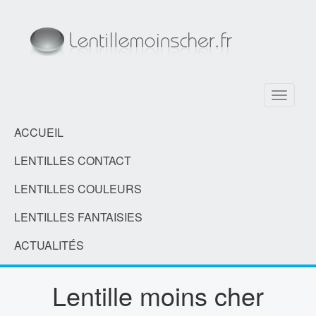
Toggle
navigati
ACCUEIL
LENTILLES CONTACT
LENTILLES COULEURS
LENTILLES FANTAISIES
ACTUALITÉS
Lentille moins cher