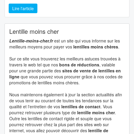
Lire l'article
Lentille moins cher
Lentille-moins-cher.fr
est un site qui vous informe sur les
meilleurs moyens pour payer vos
lentilles moins chères
.
Sur ce site vous trouverez les meilleurs astuces trouvées à
travers le web tel que nos
bons de réductions
, valable
pour une grande partie des
sites de vente de lentilles en
ligne
que vous pouvez vous procurer grâce à nos codes de
promotions de lentilles moins chères.
Nous maintenons également à jour la section actualités afin
de vous tenir au courant de toutes les tendances sur la
qualité et l'entretien de vos
lentilles de contact
. Vous
pourrez retrouver plusieurs type de
lentille moins cher
.
Outre les lentilles de contact rigide et souple que vous
pourrez retrouver chez la plus part des sites web sur
internet, vous allez pouvoir découvrir des
lentille de