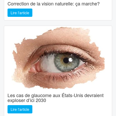
Correction de la vision naturelle: ça marche?
Lire l'article
Les cas de glaucome aux États-Unis devraient
exploser d’ici 2030
Lire l'article