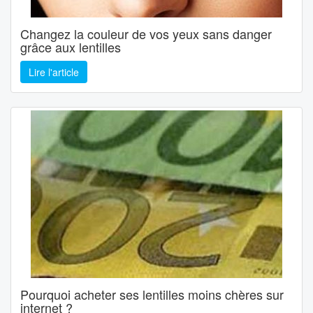
Changez la couleur de vos yeux sans danger
grâce aux lentilles
Lire l'article
Pourquoi acheter ses lentilles moins chères sur
internet ?